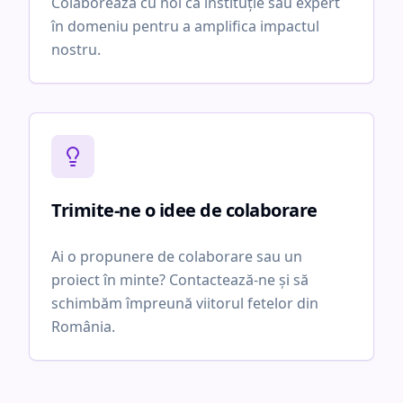
Colaborează cu noi ca instituție sau expert
în domeniu pentru a amplifica impactul
nostru.
Trimite-ne o idee de colaborare
Ai o propunere de colaborare sau un
proiect în minte? Contactează-ne și să
schimbăm împreună viitorul fetelor din
România.