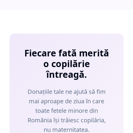
Fiecare fată merită
o copilărie
întreagă.
Donațiile tale ne ajută să fim
mai aproape de ziua în care
toate fetele minore din
România își trăiesc copilăria,
nu maternitatea.