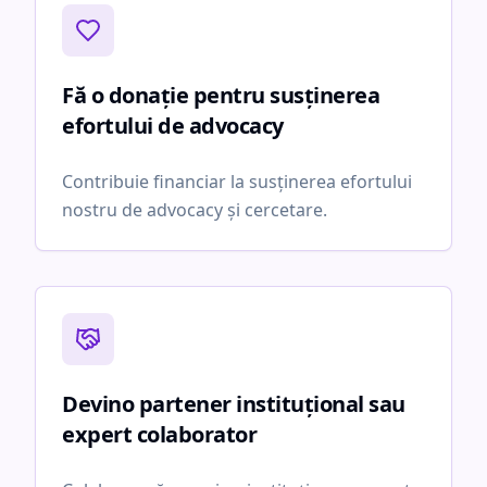
Fă o donație pentru susținerea
efortului de advocacy
Contribuie financiar la susținerea efortului
nostru de advocacy și cercetare.
Devino partener instituțional sau
expert colaborator