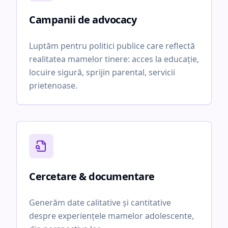
Campanii de advocacy
Luptăm pentru politici publice care reflectă
realitatea mamelor tinere: acces la educație,
locuire sigură, sprijin parental, servicii
prietenoase.
Cercetare & documentare
Generăm date calitative și cantitative
despre experiențele mamelor adolescente,