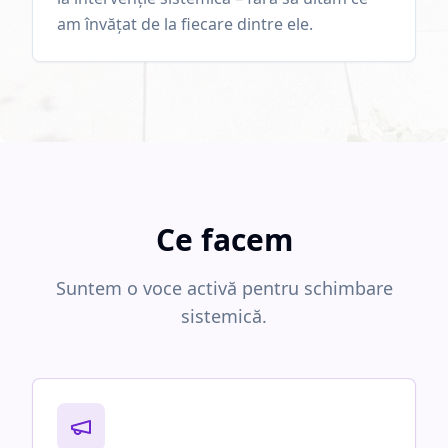
am învățat de la fiecare dintre ele.
Ce facem
Suntem o voce activă pentru schimbare
sistemică.