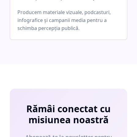
Producem materiale vizuale, podcasturi,
infografice și campanii media pentru a
schimba percepția publică.
Rămâi conectat cu
misiunea noastră