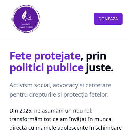
DONEAZĂ
Fete protejate
, prin
politici publice
juste.
Activism social, advocacy și cercetare
pentru drepturile si protecția fetelor.
Din 2025, ne asumăm un nou rol:
transformăm tot ce am învățat în munca
directă cu mamele adolescente în schimbare