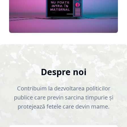
Despre noi
Contribuim la dezvoltarea politicilor
publice care previn sarcina timpurie și
protejează fetele care devin mame.